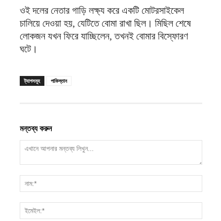
ওই দলের নেতার গাড়ি লক্ষ্য করে একটি মোটরসাইকেল
চালিয়ে দেওয়া হয়, যেটিতে বোমা রাখা ছিল। মিছিল শেষে
লোকজন যখন ফিরে যাচ্ছিলেন, তখনই বোমার বিস্ফোরণ
ঘটে।
ট্যাগসমূহ
পাকিস্তান
মন্তব্য করুন