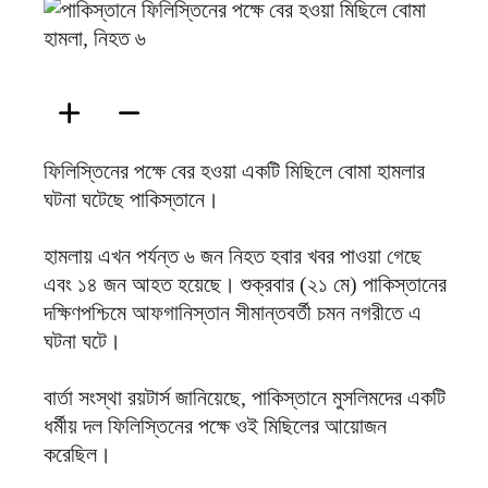
ফিরদাউস
ফিলিস্তিনের পক্ষে বের হওয়া একটি মিছিলে বোমা হামলার
ঘটনা ঘটেছে পাকিস্তানে।
হামলায় এখন পর্যন্ত ৬ জন নিহত হবার খবর পাওয়া গেছে
এবং ১৪ জন আহত হয়েছে। শুক্রবার (২১ মে) পাকিস্তানের
দক্ষিণপশ্চিমে আফগানিস্তান সীমান্তবর্তী চমন নগরীতে এ
ঘটনা ঘটে।
বার্তা সংস্থা রয়টার্স জানিয়েছে, পাকিস্তানে মুসলিমদের একটি
ধর্মীয় দল ফিলিস্তিনের পক্ষে ওই মিছিলের আয়োজন
করেছিল।