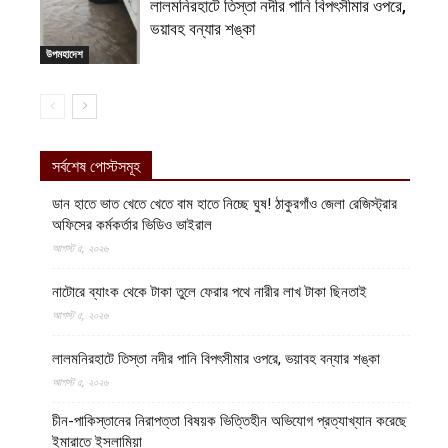
লালমনিরহাটে তিস্তা নদীর পানি বিপৎসীমার ওপরে,
ভয়াবহ বন্যার শঙ্কা
উপমহাদেশ
সর্বশেষ পোস্টসমূহ
ডান হাতে ভাত খেতে খেতে বাম হাতে নিচ্ছে ঘুষ! ঠাকুরগাঁও জেলা রেজিস্ট্রার
অফিসের কর্মকর্তার ভিডিও ভাইরাল
আগস্ট ৫, ২০২৬
নাটোরে ব্যাংক থেকে টাকা তুলে ফেরার পথে নারীর লাখ টাকা ছিনতাই
আগস্ট ৫, ২০২৬
লালমনিরহাটে তিস্তা নদীর পানি বিপৎসীমার ওপরে, ভয়াবহ বন্যার শঙ্কা
আগস্ট ৫, ২০২৬
চীন-পাকিস্তানের নিরাপত্তা বিষয়ক ভিত্তিহীন অভিযোগ প্রত্যাখ্যান করেছে
ইমারাতে ইসলামিয়া