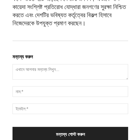
কায়েদা সংশ্লিষ্ট প্রতিরোধ যোদ্ধারা জনগণের সুরক্ষা নিশ্চিত
করতে এবং দেশটির ভবিষ্যত কর্তৃত্বের বিকল্প হিসাবে
নিজেদেরকে উপযুক্ত প্রমাণ করছেন।
মন্তব্য করুন