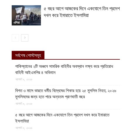
৫ বছর আগে আজকের দিনে একযোগে তিন প্রদেশ
দখল করে ইমারাতে ইসলামিয়া
এশিয়া
সর্বশেষ পোস্টসমূহ
পাকিস্তানের ২টি অঞ্চলে সামরিক বাহিনীর অবস্থান লক্ষ্য করে প্রতিরোধ
বাহিনী আইএমপির ৪ অভিযান
আগস্ট ৮, ২০২৬
বিগত ৩ মাসে ভারতে ধর্মীয় বিদ্বেষের শিকার হয়ে ২৫ মুসলিম নিহত, ২০২৬
মুসলিমদের জন্য হতে পারে অন্যতম প্রাণঘাতী বছর
আগস্ট ৮, ২০২৬
৫ বছর আগে আজকের দিনে একযোগে তিন প্রদেশ দখল করে ইমারাতে
ইসলামিয়া
আগস্ট ৮, ২০২৬