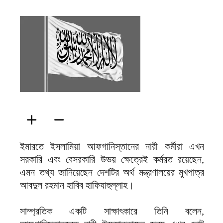
ফিরদাউস
ইমারতে ইসলামিয়া আফগানিস্তানের নারী কর্মীরা এখন
সরকারি এবং বেসরকারি উভয় ক্ষেত্রেই কর্মরত রয়েছেন,
এমন তথ্য জানিয়েছেন দেশটির অর্থ মন্ত্রণালয়ের মুখপাত্র
আবদুল রহমান হাবিব হাফিযাহুল্লাহ।
সাম্প্রতিক একটি সাক্ষাৎকারে তিনি বলেন,