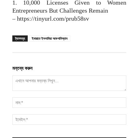
1. 10,000 Licenses Given to Women
Entrepreneurs But Challenges Remain
– https://tinyurl.com/prub58sv
ট্যাগসমূহ
ইমারাতে ইসলামিয়া আফগানিস্তান
মন্তব্য করুন