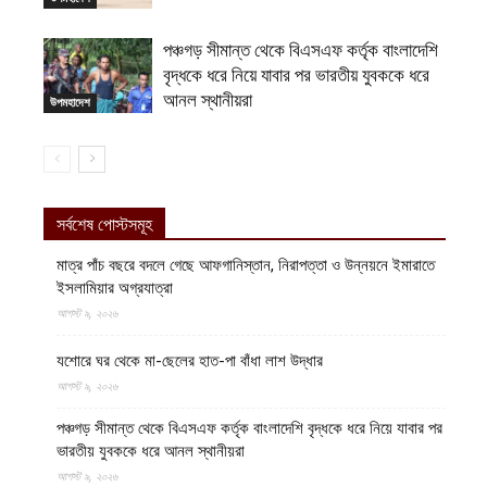
পঞ্চগড় সীমান্ত থেকে বিএসএফ কর্তৃক বাংলাদেশি
বৃদ্ধকে ধরে নিয়ে যাবার পর ভারতীয় যুবককে ধরে
আনল স্থানীয়রা
উপমহাদেশ
সর্বশেষ পোস্টসমূহ
মাত্র পাঁচ বছরে বদলে গেছে আফগানিস্তান, নিরাপত্তা ও উন্নয়নে ইমারাতে
ইসলামিয়ার অগ্রযাত্রা
আগস্ট ৯, ২০২৬
যশোরে ঘর থেকে মা-ছেলের হাত-পা বাঁধা লাশ উদ্ধার
আগস্ট ৯, ২০২৬
পঞ্চগড় সীমান্ত থেকে বিএসএফ কর্তৃক বাংলাদেশি বৃদ্ধকে ধরে নিয়ে যাবার পর
ভারতীয় যুবককে ধরে আনল স্থানীয়রা
আগস্ট ৯, ২০২৬