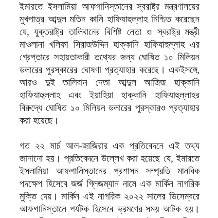
ইমারতে ইসলামিয়া আফগানিস্তানের স্বরাষ্ট্র মন্ত্রণালয়ের
মুখপাত্র আব্দুল মতিন কানি হাফিযাহুল্লাহ নিশ্চিত করেছেন
যে, যুক্তরাষ্ট্র তালিবানের বিশিষ্ট নেতা ও স্বরাষ্ট্র মন্ত্রী
মাওলানা খলিফা সিরাজউদ্দিন হাক্কানি হাফিযাহুল্লাহ এর
গ্রেপ্তারে সহায়তাকারী তথ্যের জন্য ঘোষিত ১০ মিলিয়ন
ডলারের পুরস্কারের ঘোষণা প্রত্যাহার করেছে। একইসঙ্গে,
আরও দুই তালিবান নেতা আব্দুল আজিজ হাক্কানি
হাফিযাহুল্লাহ এবং ইয়াহিয়া হাক্কানি হাফিযাহুল্লাহর
বিরুদ্ধে ঘোষিত ১০ মিলিয়ন ডলারের পুরস্কারও প্রত্যাহার
করা হয়েছে।
গত ২২ মার্চ আল-জাজিরার এক প্রতিবেদনে এই তথ্য
জানানো হয়। প্রতিবেদনে উল্লেখ করা হয়েছে যে, ইমারতে
ইসলামিয়া আফগানিস্তানের প্রশাসন সম্প্রতি মানবিক
পদক্ষেপ হিসেবে জর্জ গ্লিজম্যান নামে এক মার্কিন নাগরিক
মুক্তি দেয়। মার্কিন এই নাগরিক ২০২২ সালের ডিসেম্বরে
আফগানিস্তানে পর্যটক হিসেবে ভ্রমণের সময় আটক হয়।