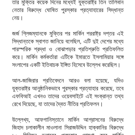
তার মুক্তির কয়েক দিনের মধ্যেই যুক্তরাষ্ট্র তিন তালিবান
নেতার বিরুদ্ধে ঘোষিত পুরস্কার প্রত্যাহারের সিদ্ধান্ত
নেয়।
জর্জ গ্লিজম্যানকে মুক্তির পর মার্কিন পররাষ্ট্র দপ্তর এই
সিদ্ধান্তকে স্বাগত জানিয়ে বলেছিল, এটি দুই দেশের মধ্যে
পারস্পরিক শ্রদ্ধা ও বোঝাপড়ার প্রতিশ্রুতি প্রতিফলিত
করে। মার্কিন কর্মকর্তারা এটিকে ইমারতে ইসলামিয়ার সঙ্গে
সংলাপের একটি ইতিবাচক ইঙ্গিত হিসেবে উল্লেখ করেছিল।
আল-জাজিরার প্রতিবেদনে আরও বলা হয়েছে, যদিও
যুক্তরাষ্ট্র আনুষ্ঠানিকভাবে পুরস্কার প্রত্যাহার করেছে, তবে
এফবিআই এখনও তাদের ওয়েবসাইটে এই সংক্রান্ত তথ্য
রেখে দিয়েছে, যা তাদের দ্বৈত নীতির প্রতিফলন।
উল্লেখ্য, আফগানিস্তানে মার্কিন আগ্রাসনের বিরুদ্ধে
জিহাদ চলাকালীন মাওলানা সিরাজউদ্দিন হাক্কানির বিরুদ্ধে