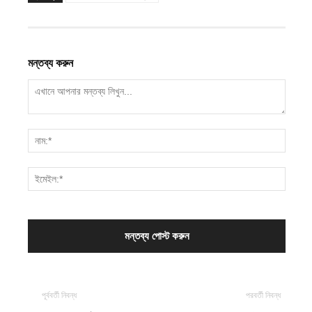
মন্তব্য করুন
পূর্ববর্তী নিবন্ধ
পরবর্তী নিবন্ধ