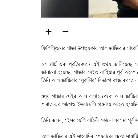
ফিলিস্তিনের গাজা উপত্যকায় আল জাজিরার সাংবা
২৫ মার্চ এক প্রতিবেদনে এই তথ্য জানিয়েছে সং
জানানো হয়েছে, গাজার বেইত লাহিয়ার পূর্ব অংশে
তিনি আল জাজিরার ‘মুবাশির’ বিভাগে কাজ করতে
মধ্য গাজার দেইর আল-বালাহ থেকে আল জাজিরা
শাবাত এর আগেও ইসরায়েলি হামলায় আহত হয়েছিল
তিনি বলেন, ‘ইসরায়েলি বাহিনী কোনো ধরনের পূর্ব 
আল জাজিরার এই সাংবাদিক শেষবারের মতো সামাজি