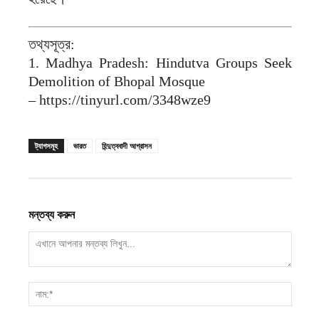
তথ্যসূত্র:
1. Madhya Pradesh: Hindutva Groups Seek
Demolition of Bhopal Mosque
– https://tinyurl.com/3348wze9
ট্যাগসমূহ
ভারত
হিন্দুত্ববাদী আগ্রাসন
মন্তব্য করুন