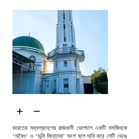
ফিরদাউস
ভারতের মধ্যপ্রদেশের রাজধানী ভোপালে একটি মসজিদকে
‘অবৈধ’ ও ‘ভূমি জিহাদের’ অংশ বলে দাবি করে সেটি ভেঙে