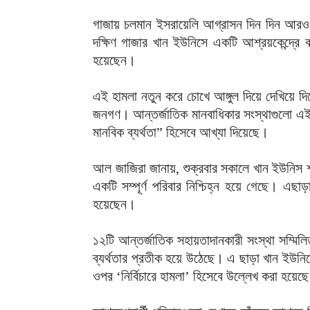
গাজায় চলমান ইসরায়েলি আগ্রাসন দিন দিন আরও ভয়
দক্ষিণ গাজার খান ইউনিসে একটি আশ্রয়কেন্দ্রে
হয়েছেন।
এই হামলা নতুন করে চোখে আঙ্গুল দিয়ে দেখিয়ে দিয়
জনগণ। আন্তর্জাতিক মানবাধিকার সংস্থাগুলো এই
মানবিক ব্যর্থতা” হিসেবে আখ্যা দিয়েছে।
আল জাজিরা জানায়, শুক্রবার সকালে খান ইউনিস শ
একটি সম্পূর্ণ পরিবার নিশ্চিহ্ন হয়ে গেছে। এ
হয়েছেন।
১২টি আন্তর্জাতিক সহায়তাদানকারী সংস্থা সম্মিল
ব্যর্থতার প্রতীক হয়ে উঠেছে। এ ছাড়া খান ইউনি
ওপর ‘নির্বিচারে হামলা’ হিসেবে উল্লেখ করা হয়েছ