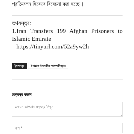
প্রতিফলন হিসেবে বিবেচনা করা হচ্ছে।
তথ্যসূত্র:
1.Iran Transfers 199 Afghan Prisoners to
Islamic Emirate
– https://tinyurl.com/52a9yw2h
ট্যাগসমূহ
ইমারাতে ইসলামিয়া আফগানিস্তান
মন্তব্য করুন