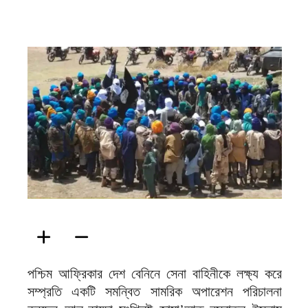
ফিরদাউস
পশ্চিম আফ্রিকার দেশ বেনিনে সেনা বাহিনীকে লক্ষ্য করে
সম্প্রতি একটি সমন্বিত সামরিক অপারেশন পরিচালনা