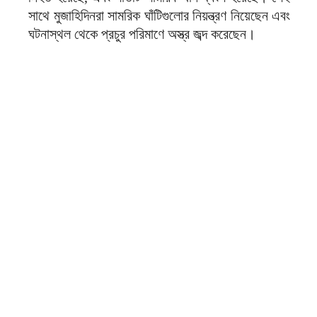
সাথে মুজাহিদিনরা সামরিক ঘাঁটিগুলোর নিয়ন্ত্রণ নিয়েছেন এবং
ঘটনাস্থল থেকে প্রচুর পরিমাণে অস্ত্র জব্দ করেছেন।