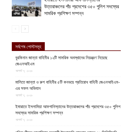
উত্তরাঞ্চলের পাঁচ প্রদেশের ৩৫০ পুলিশ সদস্যের
সামরিক প্রশিক্ষণ সম্পন্ন
এশিয়া
সর্বশেষ পোস্টসমূহ
বুরকিনান জান্তা বাহিনীর ১২টি সামরিক অবস্থানের নিয়ন্ত্রণ নিয়েছে
জেএনআইএম
আগস্ট ৭, ২০২৬
মালিতে জান্তা ও রুশ বাহিনীর ৫টি কনভয়ে প্রতিরোধ বাহিনী জেএনআইএম-
এর সফল অভিযান
আগস্ট ৭, ২০২৬
ইমারাতে ইসলামিয়া আফগানিস্তানের উত্তরাঞ্চলের পাঁচ প্রদেশের ৩৫০ পুলিশ
সদস্যের সামরিক প্রশিক্ষণ সম্পন্ন
আগস্ট ৭, ২০২৬