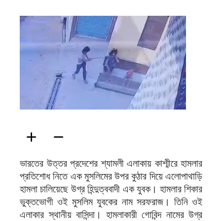
ফিরদাউস
ভারতের উত্তর প্রদেশের শ্যামলী এলাকায় কাশ্মীরে হামলার
প্রতিশোধ নিতে এক মুসলিমের উপর কুঠার দিয়ে এলোপাথাড়ি
হামলা চালিয়েছে উগ্র হিন্দুত্ববাদী এক যুবক। হামলার শিকার
ভুক্তভোগী ওই মুসলিম যুবকের নাম সরফরাজ। তিনি ওই
এলাকার স্থানীয় বাসিন্দা। হামলাকারী গোবিন্দ নামের উগ্র