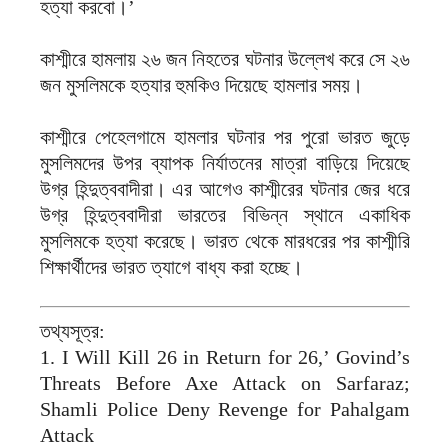
হত্যা করবো।’
কাশ্মীরে হামলায় ২৬ জন নিহতের ঘটনার উল্লেখ করে সে ২৬
জন মুসলিমকে হত্যার হুমকিও দিয়েছে হামলার সময়।
কাশ্মীরে পেহেলগামে হামলার ঘটনার পর পুরো ভারত জুড়ে
মুসলিমদের উপর ব্যাপক নির্যাতনের মাত্রা বাড়িয়ে দিয়েছে
উগ্র হিন্দুত্ববাদীরা। এর আগেও কাশ্মীরের ঘটনার জের ধরে
উগ্র হিন্দুত্ববাদীরা ভারতের বিভিন্ন স্থানে একাধিক
মুসলিমকে হত্যা করেছে। ভারত থেকে মারধরের পর কাশ্মীরি
শিক্ষার্থীদের ভারত ত্যাগে বাধ্য করা হচ্ছে।
তথ্যসূত্র:
1. I Will Kill 26 in Return for 26,’ Govind’s
Threats Before Axe Attack on Sarfaraz;
Shamli Police Deny Revenge for Pahalgam
Attack