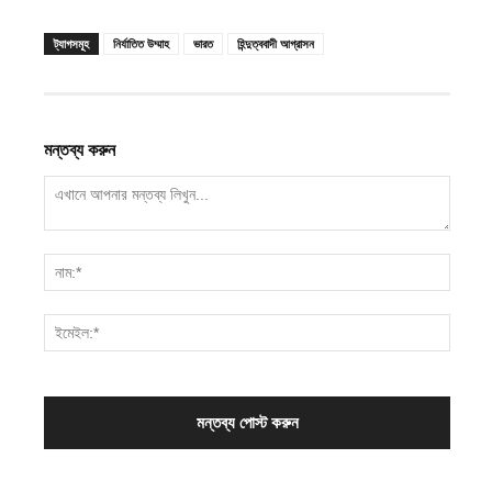
ট্যাগসমূহ
নির্যাতিত উম্মাহ
ভারত
হিন্দুত্ববাদী আগ্রাসন
মন্তব্য করুন