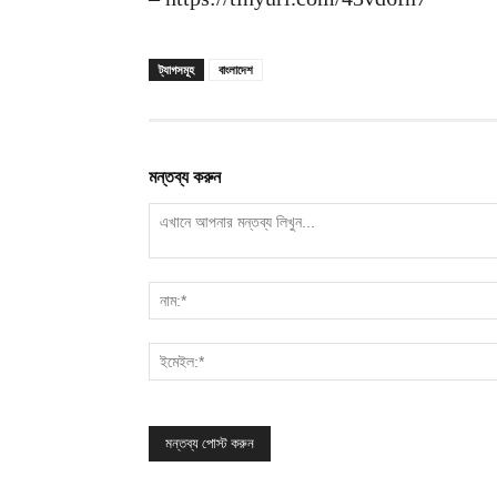
ট্যাগসমূহ
বাংলাদেশ
মন্তব্য করুন