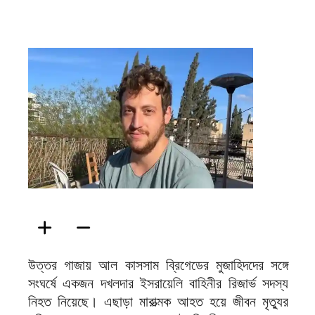
ফিরদাউস
উত্তর গাজায় আল কাসসাম ব্রিগেডের মুজাহিদদের সঙ্গে
সংঘর্ষে একজন দখলদার ইসরায়েলি বাহিনীর রিজার্ভ সদস্য
নিহত নিয়েছে। এছাড়া মারাত্মক আহত হয়ে জীবন মৃত্যুর