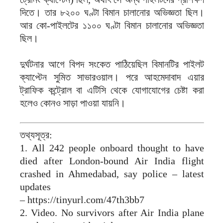
দিতে। তার ৮২০০ ঘণ্টা বিমান চালানোর অভিজ্ঞতা ছিল।
আর কো-পাইলটের ১১০০ ঘণ্টা বিমান চালানোর অভিজ্ঞতা
ছিল।
দুর্ঘটনার আগে বিপদ সংকেত পাঠিয়েছিল বিমানটির পাইলট
ক্যাপ্টেন সুমিত সাভারওয়াল। পরে আহমেদাবাদ এয়ার
ট্রাফিক কন্ট্রোল বা এটিসি থেকে যোগাযোগের চেষ্টা করা
হলেও কোনও সাড়া পাওয়া যায়নি।
তথ্যসূত্র:
1. All 242 people onboard thought to have
died after London-bound Air India flight
crashed in Ahmedabad, say police – latest
updates
– https://tinyurl.com/47th3bb7
2. Video. No survivors after Air India plane