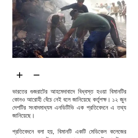
ফিরদাউস
ভারতের গুজরাটের আহমেদাবাদে বিধ্বস্ত হওয়া বিমানটির
কোনও আরোহী বেঁচে নেই বলে জানিয়েছে কর্তৃপক্ষ। ১২ জুন
দেশটির সংবাদমাধ্যম এনডিটিভি এক প্রতিবেদনে এ তথ্য
জানিয়েছে।
প্রতিবেদনে বলা হয়, বিমানটি একটি মেডিকেল কলেজের