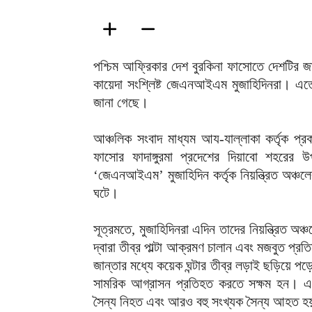
পশ্চিম আফ্রিকার দেশ বুরকিনা ফাসোতে দেশটির জ
কায়েদা সংশ্লিষ্ট জেএনআইএম মুজাহিদিনরা। এত
জানা গেছে।
আঞ্চলিক সংবাদ মাধ্যম আয-যাল্লাকা কর্তৃক প্রক
ফাসোর ফাদাঙ্গুরমা প্রদেশের দিয়াবো শহরের 
‘জেএনআইএম’ মুজাহিদিন কর্তৃক নিয়ন্ত্রিত অঞ্চলে
ঘটে।
সূত্রমতে, মুজাহিদিনরা এদিন তাদের নিয়ন্ত্রিত অঞ্চ
দ্বারা তীব্র পাল্টা আক্রমণ চালান এবং মজবুত
জান্তার মধ্যে কয়েক ঘন্টার তীব্র লড়াই ছড়িয়ে পড়ে
সামরিক আগ্রাসন প্রতিহত করতে সক্ষম হন। এস
সৈন্য নিহত এবং আরও বহু সংখ্যক সৈন্য আহত হয়।