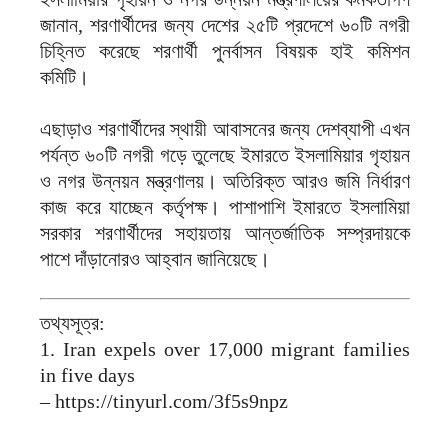
জানান, শরণার্থীদের জন্য দেশের ২৫টি প্রদেশে ৬০টি নগরী
চিহ্নিত করেছে শরণার্থী পুনর্বাসন বিষয়ক হাই কমিশন
কমিটি।
এছাড়াও শরণার্থীদের স্থায়ী আবাসনের জন্য দেশব্যাপী এখন
পর্যন্ত ৬০টি নগরী গড়ে তুলেছে ইমারতে ইসলামিয়ার গৃহায়ন
ও নগর উন্নয়ন মন্ত্রণালয়। অতিরিক্ত আরও জমি নির্ধারণ
কাজ করে যাচ্ছেন কর্তৃপক্ষ। পাশাপাশি ইমারতে ইসলামিয়া
সরকার শরণার্থীদের সহায়তায় আন্তর্জাতিক সম্প্রদায়কে
পাশে দাঁড়ানোরও আহ্বান জানিয়েছে।
তথ্যসূত্র:
1. Iran expels over 17,000 migrant families
in five days
– https://tinyurl.com/3f5s9npz