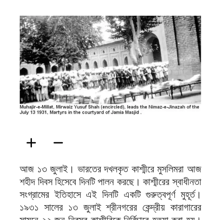
ফিরদাউস
আজ ১৩ জুলাই। ভারতের দখলকৃত কাশ্মীরে মুসলিমরা আজ
শহীদ দিবস হিসেবে দিনটি পালন করছে। কাশ্মীরের স্বাধীনতা
সংগ্রামের ইতিহাসে এই দিনটি একটি গুরুত্বপূর্ণ মুহূর্ত।
১৯৩১ সালের ১৩ জুলাই শ্রীনগরের কেন্দ্রীয় কারাগারের