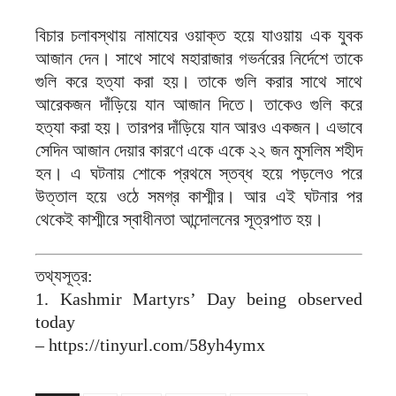
বিচার চলাবস্থায় নামাযের ওয়াক্ত হয়ে যাওয়ায় এক যুবক
আজান দেন। সাথে সাথে মহারাজার গভর্নরের নির্দেশে তাকে
গুলি করে হত্যা করা হয়। তাকে গুলি করার সাথে সাথে
আরেকজন দাঁড়িয়ে যান আজান দিতে। তাকেও গুলি করে
হত্যা করা হয়। তারপর দাঁড়িয়ে যান আরও একজন। এভাবে
সেদিন আজান দেয়ার কারণে একে একে ২২ জন মুসলিম শহীদ
হন। এ ঘটনায় শোকে প্রথমে স্তব্ধ হয়ে পড়লেও পরে
উত্তাল হয়ে ওঠে সমগ্র কাশ্মীর। আর এই ঘটনার পর
থেকেই কাশ্মীরে স্বাধীনতা আন্দোলনের সূত্রপাত হয়।
তথ্যসূত্র:
1. Kashmir Martyrs’ Day being observed
today
– https://tinyurl.com/58yh4ymx