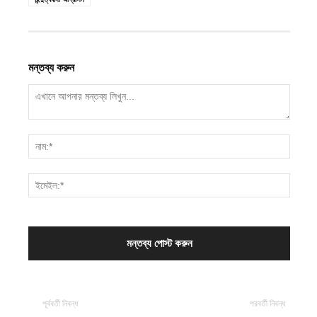
মন্তব্য করুন
পূর্ববর্তী নিবন্ধ
পরবর্তী নিবন্ধ