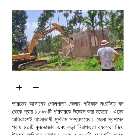
ফিরদাউস
ভারতের আসামের গোলপাড়া জেলার পাইকান সংরক্ষিত বন
থেকে প্রায় ১,০৮০টি পরিবারকে উচ্ছেদ করা হয়েছে। এদের
অধিকাংশই বাংলাভাষী মুসলিম সম্প্রদায়ের। জেলা প্রশাসন
প্রায় ৪০টি বুলডোজার এবং কড়া নিরাপত্তা ব্যবস্থা নিয়ে