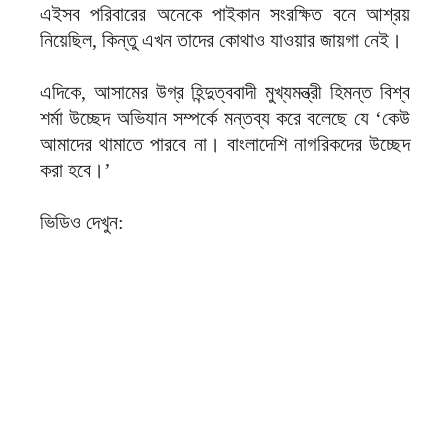
এইসব পরিবারের অনেকে পাইকান সংরক্ষিত বনে আশ্রয়
নিয়েছিল, কিন্তু এখন তাদের কোথাও যাওয়ার জায়গা নেই।
এদিকে, আসামের উগ্র হিন্দুত্ববাদী মুখ্যমন্ত্রী হিমন্ত বিশ্ব
শর্মা উচ্ছেদ অভিযান সম্পর্কে মন্তব্য করে বলেছে যে ‘কেউ
আমাদের থামাতে পারবে না। বাংলাদেশি নাগরিকদের উচ্ছেদ
করা হবে।’
ভিডিও দেখুন: