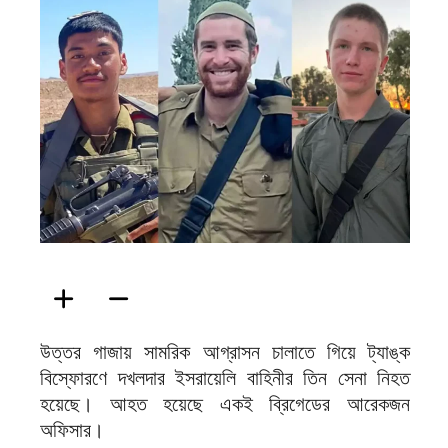
ফিরদাউস
উত্তর গাজায় সামরিক আগ্রাসন চালাতে গিয়ে ট্যাঙ্ক
বিস্ফোরণে দখলদার ইসরায়েলি বাহিনীর তিন সেনা নিহত
হয়েছে। আহত হয়েছে একই ব্রিগেডের আরেকজন
অফিসার।