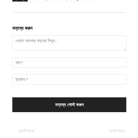
মন্তব্য করুন
পূর্ববর্তী নিবন্ধ
পরবর্তী নিবন্ধ