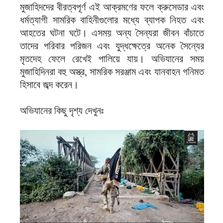
মুজাহিদদের বীরত্বপূর্ণ এই আক্রমণের ফলে ক্রুসেডার এবং
ধর্মত্যাগী সামরিক বাহিনীগুলোর মধ্যে ব্যাপক নিহত এবং
আহতের ঘটনা ঘটে। এসময় অন্য সৈন্যরা জীবন বাঁচাতে
তাদের পরিবার পরিজন এবং যুদ্ধক্ষেত্রে অনেক সৈন্যের
মৃতদেহ ফেলে রেখেই পালিয়ে যায়। অভিযানের সময়
মুজাহিদিনরা বহু অস্ত্র, সামরিক সরঞ্জাম এবং যানবাহন গনিমত
হিসাবে জব্দ করেন।
অভিযানের কিছু দৃশ্য দেখুনঃ