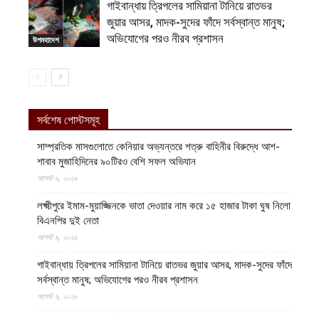
গাইবান্ধায় ত্রিপলের সামিয়ানা টানিয়ে রাতভর
জুয়ার আসর, মাদক-সুদের ফাঁদে সর্বস্বান্ত মানুষ;
অভিযোগের পরও নীরব প্রশাসন
উপমহাদেশ
সর্বশেষ পোস্টসমূহ
সাম্প্রতিক মাসগুলোতে কেনিয়ার অভ্যন্তরে শত্রু বাহিনীর বিরুদ্ধে আশ-
শাবাব মুজাহিদিনের ৯০টিরও বেশি সফল অভিযান
আগস্ট ৯, ২০২৬
লক্ষ্মীপুরে ইমাম-মুয়াজ্জিনকে ভাতা দেওয়ার নাম করে ১৫ হাজার টাকা ঘুষ নিলো
বিএনপির দুই নেতা
আগস্ট ৯, ২০২৬
গাইবান্ধায় ত্রিপলের সামিয়ানা টানিয়ে রাতভর জুয়ার আসর, মাদক-সুদের ফাঁদে
সর্বস্বান্ত মানুষ; অভিযোগের পরও নীরব প্রশাসন
আগস্ট ৯, ২০২৬