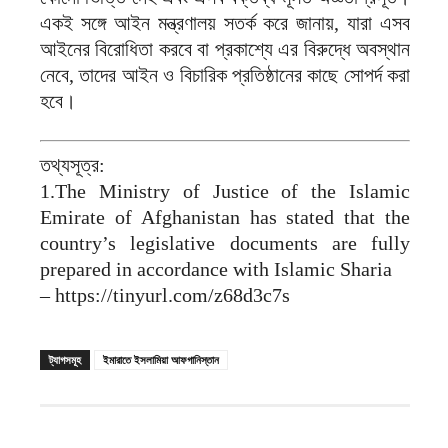
একই সঙ্গে আইন মন্ত্রণালয় সতর্ক করে জানায়, যারা এসব
আইনের বিরোধিতা করবে বা প্রকাশ্যে এর বিরুদ্ধে অবস্থান
নেবে, তাদের আইন ও বিচারিক প্রতিষ্ঠানের কাছে সোপর্দ করা
হবে।
তথ্যসূত্র:
1.The Ministry of Justice of the Islamic
Emirate of Afghanistan has stated that the
country’s legislative documents are fully
prepared in accordance with Islamic Sharia
– https://tinyurl.com/z68d3c7s
ট্যাগসমূহ
ইমারাতে ইসলামিয়া আফগানিস্তান