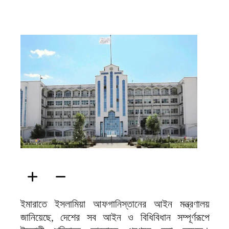
ফিরদাউস
ইমারাতে ইসলামিয়া আফগানিস্তানের আইন মন্ত্রণালয়
জানিয়েছে, দেশের সব আইন ও বিধিবিধান সম্পূর্ণরূপে