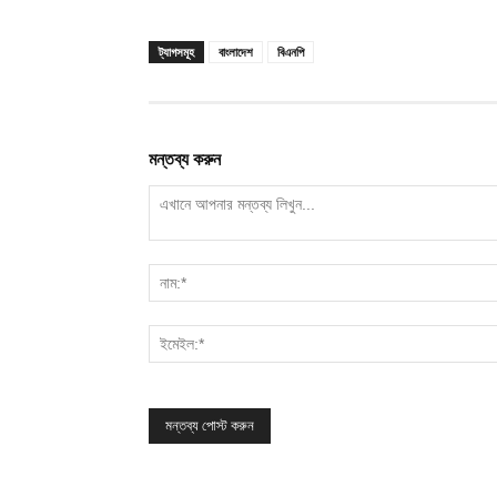
ট্যাগসমূহ
বাংলাদেশ
বিএনপি
মন্তব্য করুন