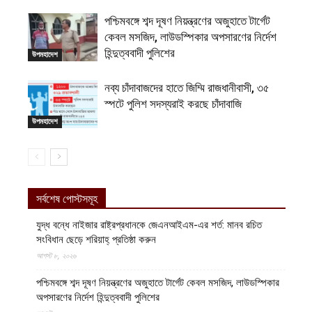
পশ্চিমবঙ্গে শব্দ দূষণ নিয়ন্ত্রণের অজুহাতে টার্গেট
কেবল মসজিদ, লাউডস্পিকার অপসারণের নির্দেশ
হিন্দুত্ববাদী পুলিশের
উপমহাদেশ
নব্য চাঁদাবাজদের হাতে জিম্মি রাজধানীবাসী, ৩৫
স্পটে পুলিশ সদস্যরাই করছে চাঁদাবাজি
উপমহাদেশ
সর্বশেষ পোস্টসমূহ
যুদ্ধ বন্ধে নাইজার রাষ্ট্রপ্রধানকে জেএনআইএম-এর শর্ত: মানব রচিত
সংবিধান ছেড়ে শরিয়াহ্ প্রতিষ্ঠা করুন
আগস্ট ৮, ২০২৬
পশ্চিমবঙ্গে শব্দ দূষণ নিয়ন্ত্রণের অজুহাতে টার্গেট কেবল মসজিদ, লাউডস্পিকার
অপসারণের নির্দেশ হিন্দুত্ববাদী পুলিশের