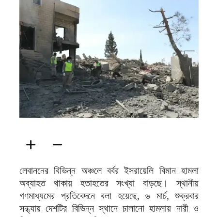
ফিরদাউস
লেবাননের বিভিন্ন অঞ্চলে বর্বর ইসরায়েলি বিমান হামলা
অব্যাহত থাকায় হতাহতের সংখ্যা বাড়ছে। স্থানীয়
গণমাধ্যমের প্রতিবেদনে বলা হয়েছে, ৬ মার্চ, শুক্রবার
সন্ধ্যায় দেশটির বিভিন্ন স্থানে চালানো হামলায় নারী ও