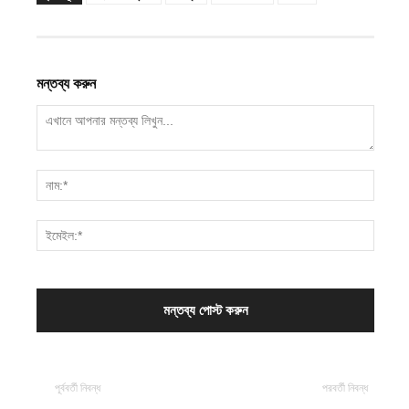
মন্তব্য করুন
পূর্ববর্তী নিবন্ধ
পরবর্তী নিবন্ধ