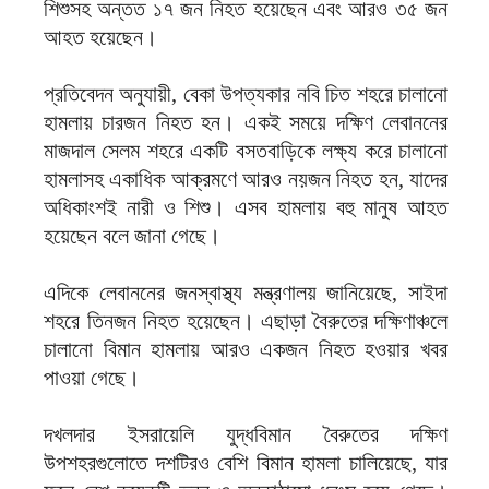
শিশুসহ অন্তত ১৭ জন নিহত হয়েছেন এবং আরও ৩৫ জন
আহত হয়েছেন।
প্রতিবেদন অনুযায়ী, বেকা উপত্যকার নবি চিত শহরে চালানো
হামলায় চারজন নিহত হন। একই সময়ে দক্ষিণ লেবাননের
মাজদাল সেলম শহরে একটি বসতবাড়িকে লক্ষ্য করে চালানো
হামলাসহ একাধিক আক্রমণে আরও নয়জন নিহত হন, যাদের
অধিকাংশই নারী ও শিশু। এসব হামলায় বহু মানুষ আহত
হয়েছেন বলে জানা গেছে।
এদিকে লেবাননের জনস্বাস্থ্য মন্ত্রণালয় জানিয়েছে, সাইদা
শহরে তিনজন নিহত হয়েছেন। এছাড়া বৈরুতের দক্ষিণাঞ্চলে
চালানো বিমান হামলায় আরও একজন নিহত হওয়ার খবর
পাওয়া গেছে।
দখলদার ইসরায়েলি যুদ্ধবিমান বৈরুতের দক্ষিণ
উপশহরগুলোতে দশটিরও বেশি বিমান হামলা চালিয়েছে, যার