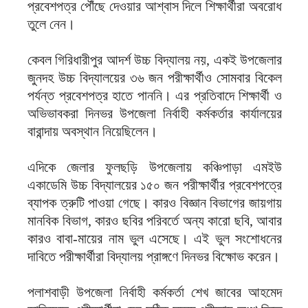
প্রবেশপত্র পৌঁছে দেওয়ার আশ্বাস দিলে শিক্ষার্থীরা অবরোধ
তুলে নেন।
‎কেবল গিরিধারীপুর আদর্শ উচ্চ বিদ্যালয় নয়, একই উপজেলার
জুনদহ উচ্চ বিদ্যালয়ের ৩৬ জন পরীক্ষার্থীও সোমবার বিকেল
পর্যন্ত প্রবেশপত্র হাতে পাননি। এর প্রতিবাদে শিক্ষার্থী ও
অভিভাবকরা দিনভর উপজেলা নির্বাহী কর্মকর্তার কার্যালয়ের
বারান্দায় অবস্থান নিয়েছিলেন।
‎এদিকে জেলার ফুলছড়ি উপজেলায় কঞ্চিপাড়া এমইউ
একাডেমি উচ্চ বিদ্যালয়ের ১৫০ জন পরীক্ষার্থীর প্রবেশপত্রে
ব্যাপক ত্রুটি পাওয়া গেছে। কারও বিজ্ঞান বিভাগের জায়গায়
মানবিক বিভাগ, কারও ছবির পরিবর্তে অন্য কারো ছবি, আবার
কারও বাবা-মায়ের নাম ভুল এসেছে। এই ভুল সংশোধনের
দাবিতে পরীক্ষার্থীরা বিদ্যালয় প্রাঙ্গণে দিনভর বিক্ষোভ করেন।
‎পলাশবাড়ী উপজেলা নির্বাহী কর্মকর্তা শেখ জাবের আহমেদ