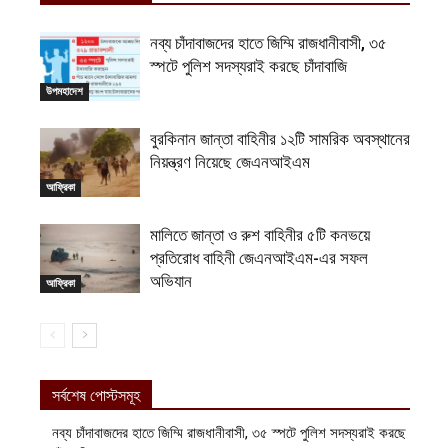
নব্য চাঁদাবাজদের হাতে জিম্মি রাজধানীবাসী, ৩৫
স্পটে পুলিশ সদস্যরাই করছে চাঁদাবাজি
উপমহাদেশ
বুরকিনান জান্তা বাহিনীর ১২টি সামরিক অবস্থানের
নিয়ন্ত্রণ নিয়েছে জেএনআইএম
আফ্রিকা
মালিতে জান্তা ও রুশ বাহিনীর ৫টি কনভয়ে
প্রতিরোধ বাহিনী জেএনআইএম-এর সফল
অভিযান
আফ্রিকা
সর্বশেষ পোস্টসমূহ
নব্য চাঁদাবাজদের হাতে জিম্মি রাজধানীবাসী, ৩৫ স্পটে পুলিশ সদস্যরাই করছে