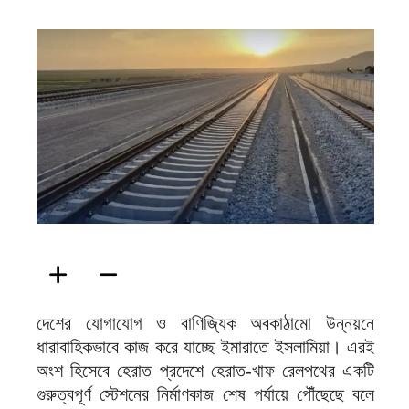
ফিরদাউস
দেশের যোগাযোগ ও বাণিজ্যিক অবকাঠামো উন্নয়নে
ধারাবাহিকভাবে কাজ করে যাচ্ছে ইমারাতে ইসলামিয়া। এরই
অংশ হিসেবে হেরাত প্রদেশে হেরাত-খাফ রেলপথের একটি
গুরুত্বপূর্ণ স্টেশনের নির্মাণকাজ শেষ পর্যায়ে পৌঁছেছে বলে