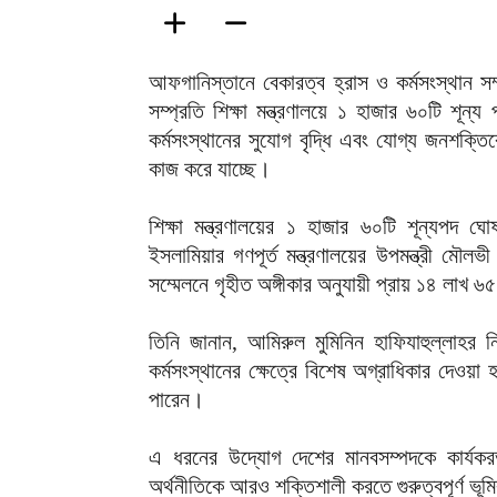
আফগানিস্তানে বেকারত্ব হ্রাস ও কর্মসংস্থান স
সম্প্রতি শিক্ষা মন্ত্রণালয়ে ১ হাজার ৬০টি শূন
কর্মসংস্থানের সুযোগ বৃদ্ধি এবং যোগ্য জনশক্তিকে
কাজ করে যাচ্ছে।
শিক্ষা মন্ত্রণালয়ের ১ হাজার ৬০টি শূন্যপদ 
ইসলামিয়ার গণপূর্ত মন্ত্রণালয়ের উপমন্ত্রী মৌল
সম্মেলনে গৃহীত অঙ্গীকার অনুযায়ী প্রায় ১৪ লাখ ৬৫
তিনি জানান, আমিরুল মুমিনিন হাফিযাহুল্লাহর নি
কর্মসংস্থানের ক্ষেত্রে বিশেষ অগ্রাধিকার দেওয়া 
পারেন।
এ ধরনের উদ্যোগ দেশের মানবসম্পদকে কার্যকর
অর্থনীতিকে আরও শক্তিশালী করতে গুরুত্বপূর্ণ ভূ