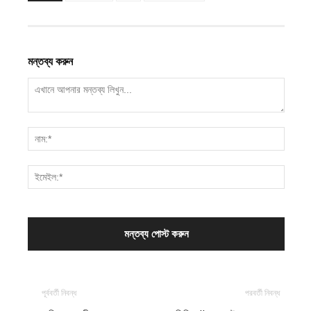
মন্তব্য করুন
পূর্ববর্তী নিবন্ধ
পরবর্তী নিবন্ধ