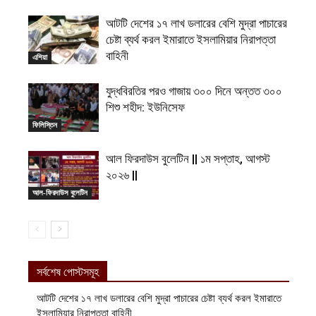
আটটি দেশের ১৭ লাখ ডলারের বেশি মুদ্রা পাচারের
চেষ্টা ব্যর্থ করল ইমারাতে ইসলামিয়ার নিরাপত্তা
বাহিনী
এশিয়া
যুদ্ধবিরতির পরও গাজায় ৩০০ দিনে অন্তত ৩০০
শিশু শহীদ: ইউনিসেফ
ফিলিস্তিন
আল ফিরদাউস বুলেটিন || ১ম সপ্তাহ, আগস্ট
২০২৬ ||
আল-ফিরদাউস বুলেটিন
সর্বশেষ পোস্টসমূহ
আটটি দেশের ১৭ লাখ ডলারের বেশি মুদ্রা পাচারের চেষ্টা ব্যর্থ করল ইমারাতে
ইসলামিয়ার নিরাপত্তা বাহিনী