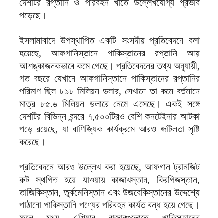
দেশটির রপ্তানি ও পরিবহন খাতে উল্লেখযোগ্য প্রভাব
পড়েছে।
ইসলামাবাদে উপস্থাপিত একটি সংসদীয় প্রতিবেদনে বলা
হয়েছে, আফগানিস্তানে পাকিস্তানের রপ্তানি আয়
আশঙ্কাজনকভাবে কমে গেছে। প্রতিবেদনের তথ্য অনুযায়ী,
গত বছরে যেখানে আফগানিস্তানে পাকিস্তানের রপ্তানির
পরিমাণ ছিল ৮১৮ মিলিয়ন ডলার, সেখানে তা কমে বর্তমানে
মাত্র ৮৫.৬ মিলিয়ন ডলারে নেমে এসেছে। একই সঙ্গে
দেশটির বিভিন্ন বন্দরে ৭,৫০০টিরও বেশি কনটেইনার আটকা
পড়ে রয়েছে, যা বাণিজ্যিক কার্যক্রমে আরও জটিলতা সৃষ্টি
করেছে।
প্রতিবেদনে আরও উল্লেখ করা হয়েছে, আফগান ট্রানজিট
রুট স্থগিত হয়ে যাওয়ায় কাজাখস্তান, কিরগিজস্তান,
তাজিকিস্তান, তুর্কমেনিস্তান এবং উজবেকিস্তানের উদ্দেশ্যে
পাঠানো পাকিস্তানি পণ্যের পরিবহন কার্যত বন্ধ হয়ে গেছে।
ফলে মধ্য এশিয়ার বাজারগুলোতে পাকিস্তানের