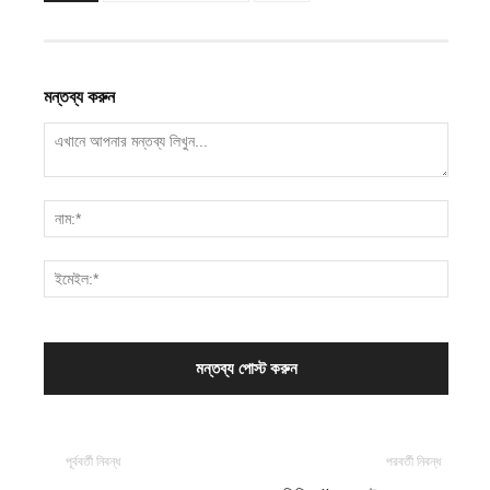
মন্তব্য করুন
পূর্ববর্তী নিবন্ধ
পরবর্তী নিবন্ধ