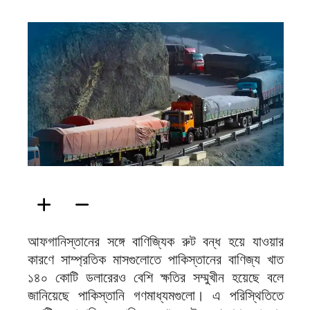
ফিরদাউস
আফগানিস্তানের সঙ্গে বাণিজ্যিক রুট বন্ধ হয়ে যাওয়ার
কারণে সাম্প্রতিক মাসগুলোতে পাকিস্তানের বাণিজ্য খাত
১৪০ কোটি ডলারেরও বেশি ক্ষতির সম্মুখীন হয়েছে বলে
জানিয়েছে পাকিস্তানি গণমাধ্যমগুলো। এ পরিস্থিতিতে