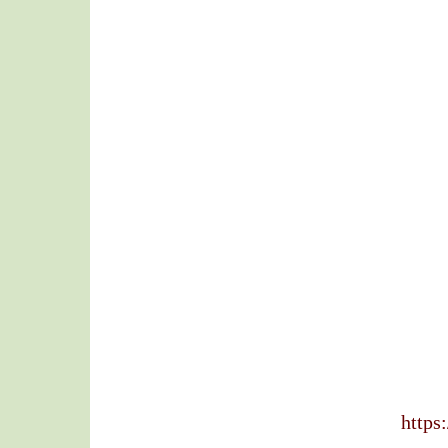
https