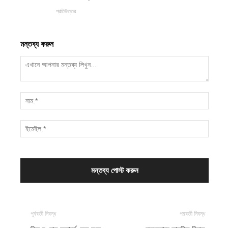
প্রতিউত্তর
মন্তব্য করুন
পূর্ববর্তী নিবন্ধ
পরবর্তী নিবন্ধ