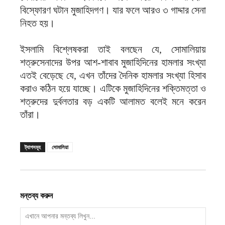
বিস্ফোরণ ঘটান মুজাহিদগণ। যার ফলে আরও ৩ গাদ্দার সেনা
নিহত হয়।
ইসলামি বিশ্লেষকরা তাই বলছেন যে, সোমালিয়ায়
শত্রুসেনাদের উপর আশ-শাবাব মুজাহিদিনের হামলার সংখ্যা
এতই বেড়েছে যে, এখন তাঁদের দৈনিক হামলার সংখ্যা হিসাব
করাও কঠিন হয়ে যাচ্ছে। এটিকে মুজাহিদিনের শক্তিমত্তা ও
শত্রুদের দুর্বলতার বড় একটি আলামত বলেই মনে করেন
তাঁরা।
ট্যাগসমূহ
সোমালিয়া
মন্তব্য করুন