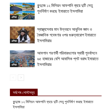
কুন্দুজে ১২ মিলিয়ন আফগানি ব্যয়ে দুটি সেতু
পুনর্নির্মাণ করছে ইমারাতে ইসলামিয়া
এশিয়া
স্বাস্থ্যসেবার মান উন্নয়নে আধুনিক জ্ঞান ও
বৈজ্ঞানিক গবেষণার ওপর গুরুত্বারোপ ইমারাতে
ইসলামিয়ার
এশিয়া
আফগান শরণার্থী পরিবারগুলোর স্থায়ী পুনর্বাসনে
৬৫ হাজারের বেশি আবাসিক প্লট বরাদ্দ ইমারাতে
ইসলামিয়ার
এশিয়া
সর্বশেষ পোস্টসমূহ
কুন্দুজে ১২ মিলিয়ন আফগানি ব্যয়ে দুটি সেতু পুনর্নির্মাণ করছে ইমারাতে
ইসলামিয়া