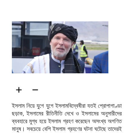
ফিরদাউস
ইসলাম নিয়ে যুগে যুগে ইসলামবিদ্বেষীরা যতই প্রোপাগাণ্ডা
ছড়াক, ইসলামের রীতিনীতি দেখে ও ইসলামের অনুসারীদের
ব্যবহারে মুগ্ধ হয়ে ইসলাম গ্রহণ করেছেন অসংখ্য অগণিত
মানুষ। সবচেয়ে বেশি ইসলাম গ্রহণের ঘটনা ঘটেছে তাদেরই