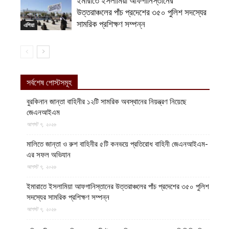
ইমারাতে ইসলামিয়া আফগানিস্তানের
উত্তরাঞ্চলের পাঁচ প্রদেশের ৩৫০ পুলিশ সদস্যের
সামরিক প্রশিক্ষণ সম্পন্ন
এশিয়া
সর্বশেষ পোস্টসমূহ
বুরকিনান জান্তা বাহিনীর ১২টি সামরিক অবস্থানের নিয়ন্ত্রণ নিয়েছে
জেএনআইএম
আগস্ট ৭, ২০২৬
মালিতে জান্তা ও রুশ বাহিনীর ৫টি কনভয়ে প্রতিরোধ বাহিনী জেএনআইএম-
এর সফল অভিযান
আগস্ট ৭, ২০২৬
ইমারাতে ইসলামিয়া আফগানিস্তানের উত্তরাঞ্চলের পাঁচ প্রদেশের ৩৫০ পুলিশ
সদস্যের সামরিক প্রশিক্ষণ সম্পন্ন
আগস্ট ৭, ২০২৬