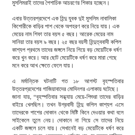
মুসলিমরাই তাদের পৈশাচিক আচরণের শিকার হচ্ছেন।
এবার উত্তরপ্রদেশে এক হিন্দু যুবক দুই মুসলিম নাবালিকা
কিশোরীকে বাড়ির পাশ থেকে অপহরণ করে নিয়ে যায়। এক
মেয়ের নাম শিফা তার বয়স ৫ বছর। আরেক মেয়ের নাম
সানিয়া তার বয়স ৯ বছর। ২৫ বছর বয়সী হিন্দুত্ববাদী কপিল
কাশ্যপ প্রথমে তাদের জঙ্গলে নিয়ে গিয়ে বড় মেয়েটিকে ধর্ষণ
করে খুন করে। আর ছোট মেয়েটিকে ধর্ষণ করে মারা গেছে
মনে করে আখ ক্ষেতে ফেলে যায়।
এ মর্মান্তিক ঘটনাটি গত ১৮ আগস্ট বৃহস্পতিবার
উত্তরপ্রদেশের গাজিয়াবাদের মোদিনগর এলাকায় ঘটেছে।
জানা যায়, “বৃহস্পতিবার সন্ধ্যায় মেয়ে-শিশুরা তাদের বাড়ির
বাইরে খেলছিল। তখন উগ্রবাদী হিন্দু কপিল কাশ্যপ এসে
তাদেরকে পাশের দোকান থেকে মিষ্টি কিনে দেওয়ার কথা বলে
সাইকেলে তুলে নেয়। দোকানে না গিয়ে সে তাদের নিয়ে
একটি জঙ্গলে চলে যায়। সেখানেই বড় মেয়েটিকে ধর্ষণ করে