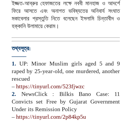
ইজ্জত-আব্রুর হেফাজতের লক্ষে নববী মানহাজ ও আদর্শে
ফিরে আসতে এবং অনাগত ভবিষ্যতের অনিবার্য সংঘাত
মকাবেলার প্রস্তুতি নিতে বলেছেন ইসলামি চিন্তাবীদ ও
হক্কানি উলামায়ে কেরাম।
তথ্যসূত্র:
——–
1.
UP: Minor Muslim girls aged 5 and 9
raped by 25-year-old, one murdered, another
rescued
–
https://tinyurl.com/523fjwzc
2.
NewsClick : Bilkis Bano Case: 11
Convicts set Free by Gujarat Government
Under its Remission Policy
–
https://tinyurl.com/2p84kp5u