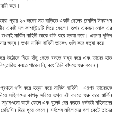
ই দায়ী করে।
 তারা প্রায় ২০ জনের মত বাড়িতে একটি ছেলের জন্মদিন উদযাপন
নীর একটি দল কম্পাউন্ডটি ঘিরে ফেলে। তখন একজন লোক এর
তখনই মার্কিন বাহিনী তাকে গুলি করে হত্যা করে। এরপর পুলিশ
ানার জন্য। তখন মার্কিন বাহিনী তাকেও গুলি করে হত্যা করে।
করে উঠোনে নিয়ে হাঁটু গেড়ে বসতে বাধ্য করে এবং তাদের হাত
িস্তারিত বলতে পারেন নি, বরং তিনি কাঁদতে শুরু করেন।
্রথমে গুলি করে হত্যা করে মার্কিন বাহিনী। এরপর তাদেরকে
য়ে মহিলাদের কাপড় সরিয়ে তথ্য নষ্ট করতে শুরু করে মার্কিন
ার স্থানগুলো কাটে ফেলে এবং বুলেট বের করতে গর্ভবতী মহিলাদের
মেডিসিন দিয়ে ধুয়ে ফেলে। সর্বশেষ মহিলাদের গলা কেটে তাদের