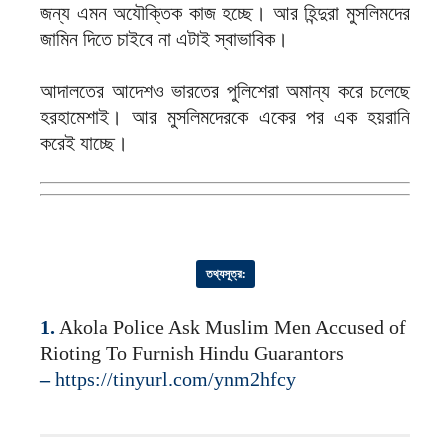
জন্য এমন অযৌক্তিক কাজ হচ্ছে। আর হিন্দুরা মুসলিমদের
জামিন দিতে চাইবে না এটাই স্বাভাবিক।
আদালতের আদেশও ভারতের পুলিশেরা অমান্য করে চলেছে
হরহামেশাই। আর মুসলিমদেরকে একের পর এক হয়রানি
করেই যাচ্ছে।
তথ্যসূত্র
:
1.
Akola Police Ask Muslim Men Accused of
Rioting To Furnish Hindu Guarantors
–
https://tinyurl.com/ynm2hfcy