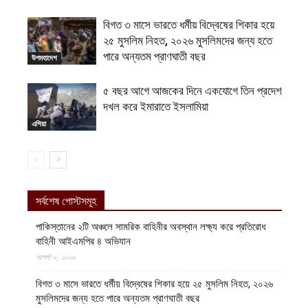
বিগত ৩ মাসে ভারতে ধর্মীয় বিদ্বেষের শিকার হয়ে
২৫ মুসলিম নিহত, ২০২৬ মুসলিমদের জন্য হতে
পারে অন্যতম প্রাণঘাতী বছর
উপমহাদেশ
৫ বছর আগে আজকের দিনে একযোগে তিন প্রদেশ
দখল করে ইমারাতে ইসলামিয়া
এশিয়া
সর্বশেষ পোস্টসমূহ
পাকিস্তানের ২টি অঞ্চলে সামরিক বাহিনীর অবস্থান লক্ষ্য করে প্রতিরোধ
বাহিনী আইএমপির ৪ অভিযান
আগস্ট ৮, ২০২৬
বিগত ৩ মাসে ভারতে ধর্মীয় বিদ্বেষের শিকার হয়ে ২৫ মুসলিম নিহত, ২০২৬
মুসলিমদের জন্য হতে পারে অন্যতম প্রাণঘাতী বছর