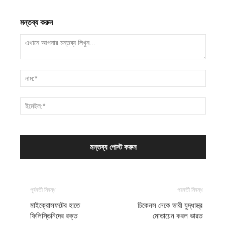
মন্তব্য করুন
পূর্ববর্তী নিবন্ধ
পরবর্তী নিবন্ধ
মাইক্রোসফটের হাতে
চিকেনস নেকে ভারী যুদ্ধাস্ত্র
ফিলিস্তিনিদের রক্ত
মোতায়েন করল ভারত