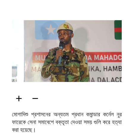
ফিরদাউস
মোগাদিশু প্রশাসনের অন্যতম প্রধান কমান্ডার কর্নেল নুর
ফারেকে সেনা সমাবেশে বক্তৃতা দেওয়া সময় গুলি করে হত্যা
করা হয়েছে।