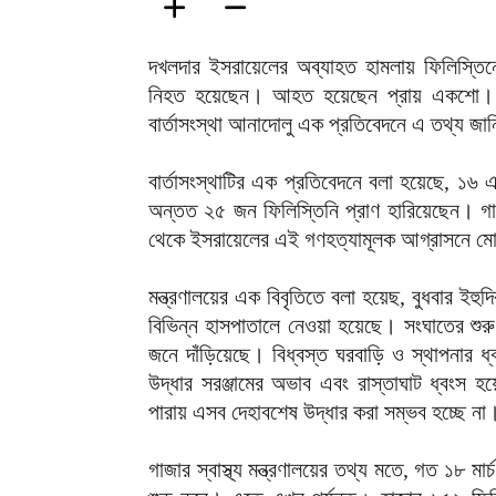
দখলদার ইসরায়েলের অব্যাহত হামলায় ফিলিস্তি
নিহত হয়েছেন। আহত হয়েছেন প্রায় একশো। এ
বার্তাসংস্থা আনাদোলু এক প্রতিবেদনে এ তথ্য জা
বার্তাসংস্থাটির এক প্রতিবেদনে বলা হয়েছে, ১৬ এ
অন্তত ২৫ জন ফিলিস্তিনি প্রাণ হারিয়েছেন। গাজা
থেকে ইসরায়েলের এই গণহত্যামূলক আগ্রাসনে মো
মন্ত্রণালয়ের এক বিবৃতিতে বলা হয়েছ, বুধবার 
বিভিন্ন হাসপাতালে নেওয়া হয়েছে। সংঘাতের শু
জনে দাঁড়িয়েছে। বিধ্বস্ত ঘরবাড়ি ও স্থাপনার
উদ্ধার সরঞ্জামের অভাব এবং রাস্তাঘাট ধ্বংস হয়
পারায় এসব দেহাবশেষ উদ্ধার করা সম্ভব হচ্ছে না
গাজার স্বাস্থ্য মন্ত্রণালয়ের তথ্য মতে, গত ১৮ মা