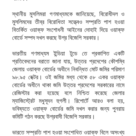
স্থানীয় মুসলিমরা গণমাধ্যমকে জানিয়েছে, বিরোধীদল ও
মুসলিমদের তীব্র বিরোধিতা সত্ত্বেও সম্প্রতি পাশ হওয়া
বিতর্কিত ওয়াক্‌ফ সংশোধনী আইনের দোহাই দিয়ে ওয়াক্‌ফ
বোর্ডে সম্পদ দখল করছে উগ্র বিজেপি সরকার।
ভারতীয় গণমাধ্যম ইন্ডিয়া টুডে তে প্রকাশিত একটি
প্রতিবেদনের বরাতে জানা যায়, উত্তর প্রদেশের কৌশম্বি
জেলায় ওয়াক্‌ফ বোর্ডের অধীনে নিবন্ধিত মোট জমির পরিমাণ
৯৮.৯৫ হেক্টর। ওই জমির মধ্য থেকে ৫৮ একর ওয়াক্‌ফ
বোর্ডের অধীনে থাকা জমি উত্তর প্রদেশের সরকারের নামে
রেজিস্টার করা হয়েছে বলে নিশ্চিত করেছে জেলার
ম্যাজিস্ট্রেট মধুসূদন হুগলী। রিপোর্টে আরও বলা হয়,
ভবিষ্যতে ওয়াক্‌ফ বোর্ডের জমি দখল করার জন্য পুনরায়
কমিটি গঠন করছে উগ্রবাদী বিজেপি সরকার।
ভারতে সম্প্রতি পাশ হওয়া সংশোধিত ওয়াক্‌ফ বিলে অসংখ্য