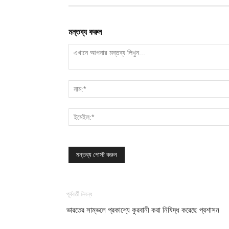
মন্তব্য করুন
পূর্ববর্তী নিবন্ধ
ভারতের সাম্ভলে প্রকাশ্যে কুরবানী করা নিষিদ্ধ করেছে প্রশাসন