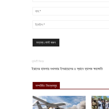
পূর্ববর্তী নিবন্ধ
ইরানের হামলায় দখলদার ইসরায়েলের ৪ স্থানে ব্যাপক ক্ষয়ক্ষতি
সম্পর্কিত নিবন্ধসমূহ