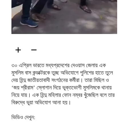
৩০ এপ্রিল ভারতে মধ্যপ্রদেশের দেওয়াস জেলায় এক
মুসলিম বাস কন্ডাক্টরকে তুচ্ছ অভিযোগে পুলিশের হাতে তুলে
দেয় হিন্দু জাতীয়তাবাদী সংগঠনের কর্মীরা। তারা মিছিল ও
‘জয় শ্রীরাম’ স্লোগান দিয়ে ভুক্তভোগী মুসলিমকে থানায়
নিয়ে যায়। এক হিন্দু মহিলার ফোন নম্বর খুঁজেছিল বলে তার
বিরুদ্ধে ভুয়া অভিযোগ আনা হয়।
ভিডিও দেখুন: