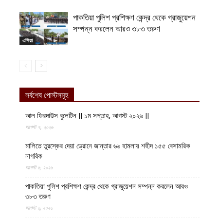
পাকতিয়া পুলিশ প্রশিক্ষণ কেন্দ্র থেকে গ্রাজুয়েশন
সম্পন্ন করলেন আরও ৩৮৩ তরুণ
এশিয়া
সর্বশেষ পোস্টসমূহ
আল ফিরদাউস বুলেটিন || ১ম সপ্তাহ, আগস্ট ২০২৬ ||
আগস্ট ৭, ২০২৬
মালিতে তুরস্কের দেয়া ড্রোনে জান্তার ৬৬ হামলায় শহীদ ১৫৫ বেসামরিক
নাগরিক
আগস্ট ৬, ২০২৬
পাকতিয়া পুলিশ প্রশিক্ষণ কেন্দ্র থেকে গ্রাজুয়েশন সম্পন্ন করলেন আরও
৩৮৩ তরুণ
আগস্ট ৬, ২০২৬