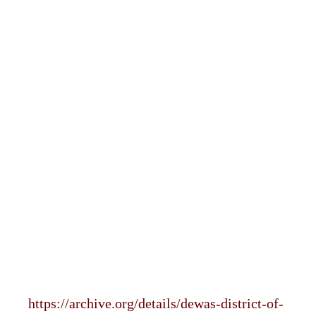
https://archive.org/details/dewas-district-of-