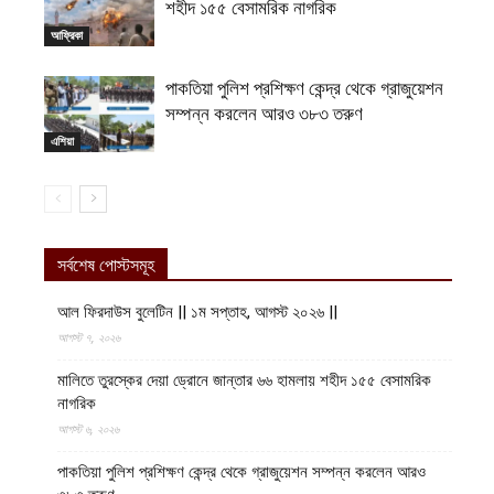
শহীদ ১৫৫ বেসামরিক নাগরিক
আফ্রিকা
পাকতিয়া পুলিশ প্রশিক্ষণ কেন্দ্র থেকে গ্রাজুয়েশন
সম্পন্ন করলেন আরও ৩৮৩ তরুণ
এশিয়া
সর্বশেষ পোস্টসমূহ
আল ফিরদাউস বুলেটিন || ১ম সপ্তাহ, আগস্ট ২০২৬ ||
আগস্ট ৭, ২০২৬
মালিতে তুরস্কের দেয়া ড্রোনে জান্তার ৬৬ হামলায় শহীদ ১৫৫ বেসামরিক
নাগরিক
আগস্ট ৬, ২০২৬
পাকতিয়া পুলিশ প্রশিক্ষণ কেন্দ্র থেকে গ্রাজুয়েশন সম্পন্ন করলেন আরও