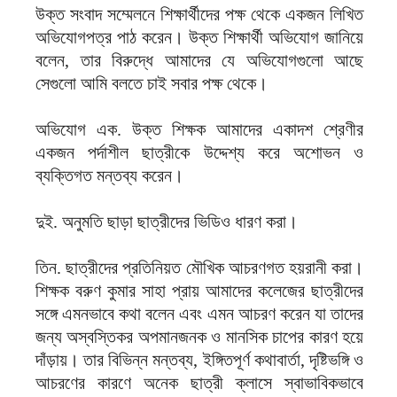
উক্ত সংবাদ সম্মেলনে শিক্ষার্থীদের পক্ষ থেকে একজন লিখিত
অভিযোগপত্র পাঠ করেন। উক্ত শিক্ষার্থী অভিযোগ জানিয়ে
বলেন, তার বিরুদ্ধে আমাদের যে অভিযোগগুলো আছে
সেগুলো আমি বলতে চাই সবার পক্ষ থেকে।
অভিযোগ এক. উক্ত শিক্ষক আমাদের একাদশ শ্রেণীর
একজন পর্দাশীল ছাত্রীকে উদ্দেশ্য করে অশোভন ও
ব্যক্তিগত মন্তব্য করেন।
দুই. অনুমতি ছাড়া ছাত্রীদের ভিডিও ধারণ করা।
তিন. ছাত্রীদের প্রতিনিয়ত মৌখিক আচরণগত হয়রানী করা।
শিক্ষক বরুণ কুমার সাহা প্রায় আমাদের কলেজের ছাত্রীদের
সঙ্গে এমনভাবে কথা বলেন এবং এমন আচরণ করেন যা তাদের
জন্য অস্বস্তিকর অপমানজনক ও মানসিক চাপের কারণ হয়ে
দাঁড়ায়। তার বিভিন্ন মন্তব্য, ইঙ্গিতপূর্ণ কথাবার্তা, দৃষ্টিভঙ্গি ও
আচরণের কারণে অনেক ছাত্রী ক্লাসে স্বাভাবিকভাবে