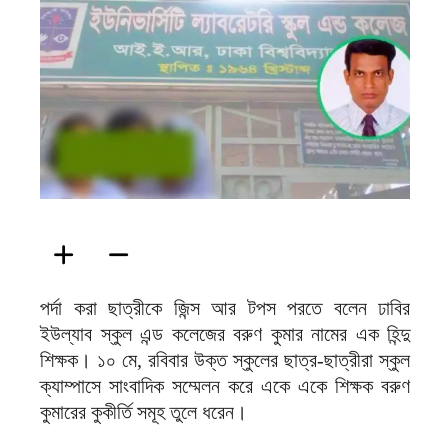
ফিরদাউস
পর্দা করা ছাত্রীকে জিন্স আর টপস পরতে বলেন ঢাবির
ইউল্যাব স্কুল এন্ড কলেজের বরুণ কুমার নামের এক হিন্দু
শিক্ষক। ১০ মে, রবিবার উক্ত স্কুলের ছাত্র-ছাত্রীরা স্কুল
ক্যাম্পাসে সাংবাদিক সম্মেলন করে একে একে শিক্ষক বরুণ
কুমারের কুকীর্তি সমূহ তুলে ধরেন।