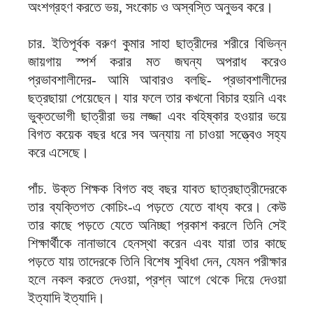
অংশগ্রহণ করতে ভয়, সংকোচ ও অস্বস্তি অনুভব করে।
চার. ইতিপূর্বক বরুণ কুমার সাহা ছাত্রীদের শরীরে বিভিন্ন
জায়গায় স্পর্শ করার মত জঘন্য অপরাধ করেও
প্রভাবশালীদের- আমি আবারও বলছি- প্রভাবশালীদের
ছত্রছায়া পেয়েছেন। যার ফলে তার কখনো বিচার হয়নি এবং
ভুক্তভোগী ছাত্রীরা ভয় লজ্জা এবং বহিষ্কার হওয়ার ভয়ে
বিগত কয়েক বছর ধরে সব অন্যায় না চাওয়া সত্ত্বেও সহ্য
করে এসেছে।
পাঁচ. উক্ত শিক্ষক বিগত বহু বছর যাবত ছাত্রছাত্রীদেরকে
তার ব্যক্তিগত কোচিং-এ পড়তে যেতে বাধ্য করে। কেউ
তার কাছে পড়তে যেতে অনিচ্ছা প্রকাশ করলে তিনি সেই
শিক্ষার্থীকে নানাভাবে হেনস্থা করেন এবং যারা তার কাছে
পড়তে যায় তাদেরকে তিনি বিশেষ সুবিধা দেন, যেমন পরীক্ষার
হলে নকল করতে দেওয়া, প্রশ্ন আগে থেকে দিয়ে দেওয়া
ইত্যাদি ইত্যাদি।