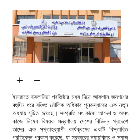
ফিরদাউস
ইমারাতে ইসলামিয়া প্রতিষ্ঠার মধ্য দিয়ে আফগান জনগণের
বহুদিন ধরে বঞ্চিত মৌলিক অধিকার পুনরুদ্ধারের এক নতুন
অধ্যায় সূচিত হয়েছে। সম্প্রতি সৎ কাজে আদেশ ও অসৎ
কাজে নিষেধ বিষয়ক মন্ত্রণালয় দেশের বিভিন্ন প্রদেশে
তাদের এক সপ্তাহব্যাপী কার্যক্রমের একটি বিস্তারিত
প্রতিবেদন প্রকাশ করেছে, যা সরকারের ন্যায়বিচার ও সমাজ