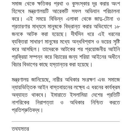
সমাজ থেকে ক্ষতিকর প্রথা ও কুসংস্কার দূর করার অংশ
হিসেবে মন্ত্রণালয়টি আরেকটি সফল অভিযান পরিচালনা
করে। এই সময়ে বিভিন্ন এলাকা থেকে জাদু-টোনা ও
প্রতারণার মাধ্যমে মানুষকে বিভ্রান্ত করার অভিযোগে ১৮
জনকে আটক করা হয়েছে। দীর্ঘদিন ধরে এই ধরনের
ব্যক্তিরা সাধারণ মানুষের মধ্যে অন্ধবিশ্বাস ও ভয়ের সৃষ্টি
করে আসছিল। তাদেরকে আটকের পর প্রয়োজনীয় আইনি
প্রক্রিয়া সম্পন্ন করে বিচারের জন্য শরিয়া আইনের অধীনে
বিচার বিভাগের কাছে হস্তান্তর করা হয়েছে।
মন্ত্রণালয় জানিয়েছে, নারীর অধিকার সংরক্ষণ এবং সমাজে
ন্যায়ভিত্তিক আইন বাস্তবায়নের লক্ষ্যে এ ধরনের কার্যক্রম
অব্যাহত থাকবে। ইমারাতে ইসলামিয়া দেশের প্রতিটি
নাগরিকের নিরাপত্তা ও অধিকার নিশ্চিত করতে
প্রতিশ্রুতিবদ্ধ।
তথ্যসূত্র