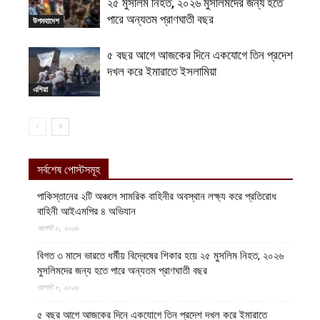
২৫ মুসলিম নিহত, ২০২৬ মুসলিমদের জন্য হতে
পারে অন্যতম প্রাণঘাতী বছর
উপমহাদেশ
৫ বছর আগে আজকের দিনে একযোগে তিন প্রদেশ
দখল করে ইমারাতে ইসলামিয়া
এশিয়া
সর্বশেষ পোস্টসমূহ
পাকিস্তানের ২টি অঞ্চলে সামরিক বাহিনীর অবস্থান লক্ষ্য করে প্রতিরোধ
বাহিনী আইএমপির ৪ অভিযান
আগস্ট ৮, ২০২৬
বিগত ৩ মাসে ভারতে ধর্মীয় বিদ্বেষের শিকার হয়ে ২৫ মুসলিম নিহত, ২০২৬
মুসলিমদের জন্য হতে পারে অন্যতম প্রাণঘাতী বছর
আগস্ট ৮, ২০২৬
৫ বছর আগে আজকের দিনে একযোগে তিন প্রদেশ দখল করে ইমারাতে