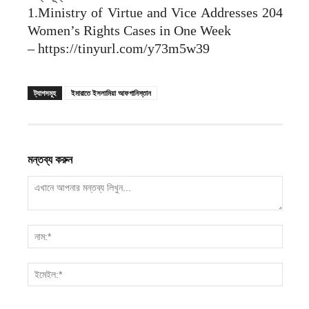
1.Ministry of Virtue and Vice Addresses 204
Women’s Rights Cases in One Week
– https://tinyurl.com/y73m5w39
ট্যাগসমূহ
ইমারাতে ইসলামিয়া আফগানিস্তান
মন্তব্য করুন