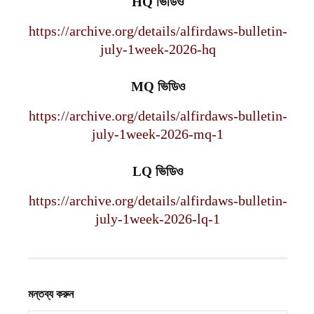
HQ
ভিডিও
https://archive.org/details/alfirdaws-bulletin-
july-1week-2026-hq
MQ ভিডিও
https://archive.org/details/alfirdaws-bulletin-
july-1week-2026-mq-1
LQ ভিডিও
https://archive.org/details/alfirdaws-bulletin-
july-1week-2026-lq-1
মন্তব্য করুন