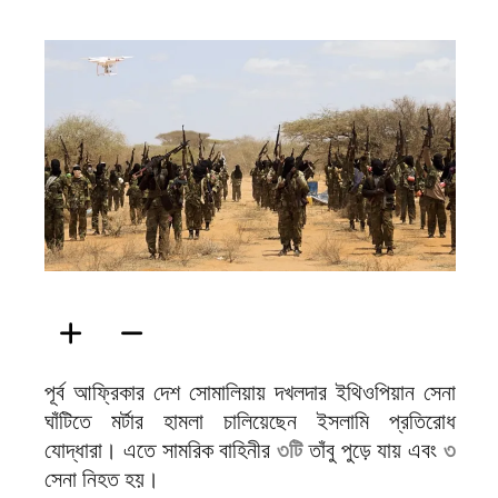
ফিরদাউস
পূর্ব আফ্রিকার দেশ সোমালিয়ায় দখলদার ইথিওপিয়ান সেনা
ঘাঁটিতে মর্টার হামলা চালিয়েছেন ইসলামি প্রতিরোধ
যোদ্ধারা। এতে সামরিক বাহিনীর
৩টি
তাঁবু পুড়ে যায় এবং
৩
সেনা নিহত হয়।